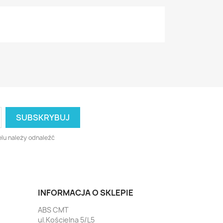
lu należy odnaleźć
INFORMACJA O SKLEPIE
ABS CMT
ul.Kościelna 5/L5