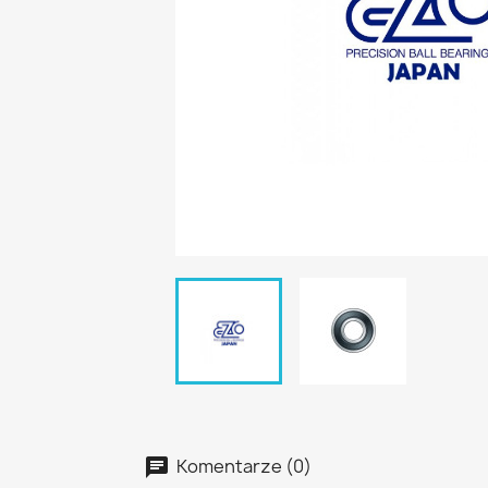
Komentarze (0)