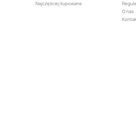
Najczęściej kupowane
Regula
O nas
Kontak