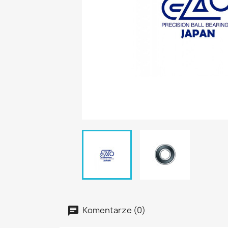
Komentarze (0)