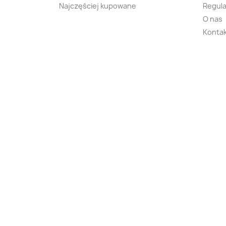
Najczęściej kupowane
Regula
O nas
Kontak