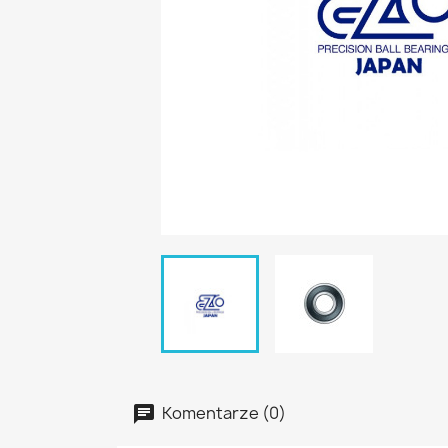
Komentarze (0)