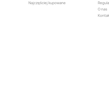
Najczęściej kupowane
Regula
O nas
Kontak