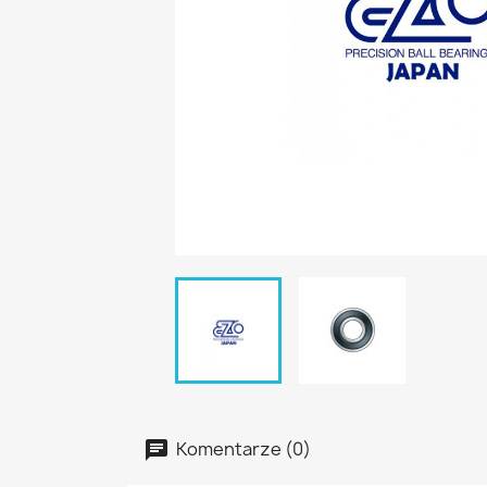
Komentarze (0)