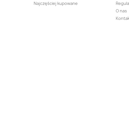
Najczęściej kupowane
Regula
O nas
Kontak