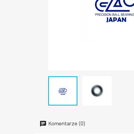
Komentarze (0)