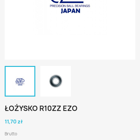
ŁOŻYSKO R10ZZ EZO
11,70 zł
Brutto