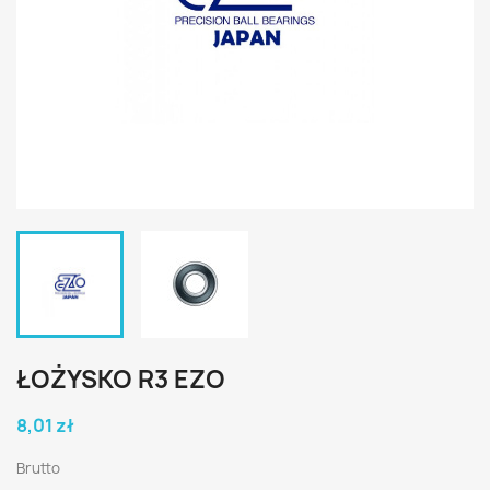
ŁOŻYSKO R3 EZO
8,01 zł
Brutto