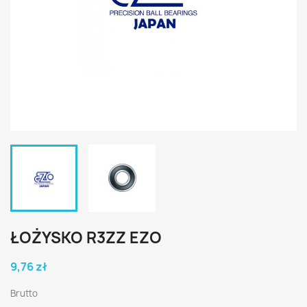
ŁOŻYSKO R3ZZ EZO
9,76 zł
Brutto