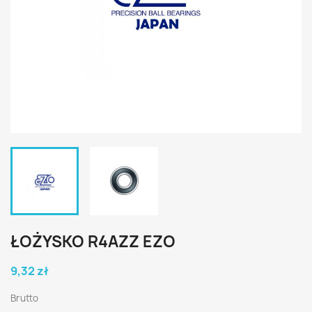
ŁOŻYSKO R4AZZ EZO
9,32 zł
Brutto