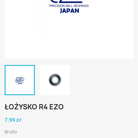
ŁOŻYSKO R4 EZO
7,99 zł
Brutto