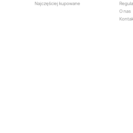
Najczęściej kupowane
Regula
O nas
Kontak