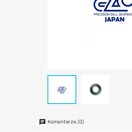
Komentarze (0)