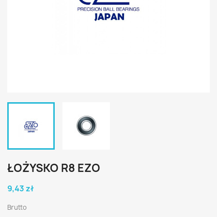
ŁOŻYSKO R8 EZO
9,43 zł
Brutto