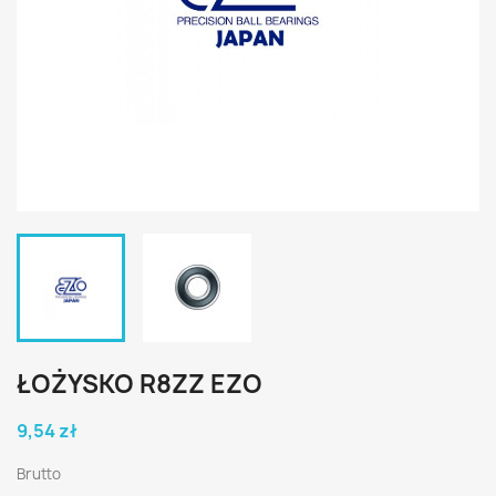
ŁOŻYSKO R8ZZ EZO
9,54 zł
Brutto