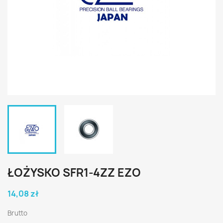
ŁOŻYSKO SFR1-4ZZ EZO
14,08 zł
Brutto