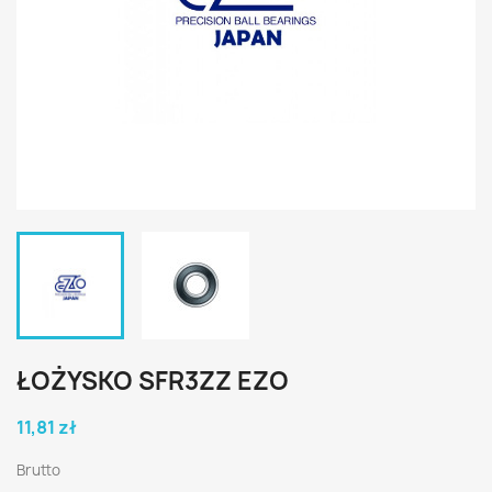
ŁOŻYSKO SFR3ZZ EZO
11,81 zł
Brutto