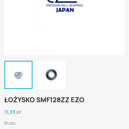
ŁOŻYSKO SMF128ZZ EZO
11,33 zł
Brutto