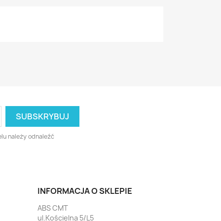
lu należy odnaleźć
INFORMACJA O SKLEPIE
ABS CMT
ul.Kościelna 5/L5