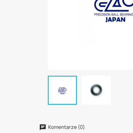
Komentarze (0)