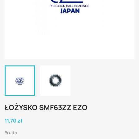
ŁOŻYSKO SMF63ZZ EZO
11,70 zł
Brutto