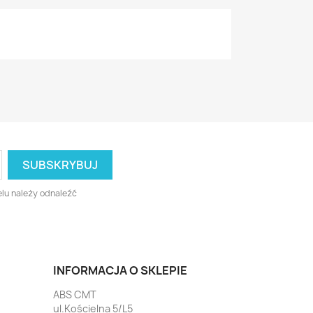
lu należy odnaleźć
INFORMACJA O SKLEPIE
ABS CMT
ul.Kościelna 5/L5