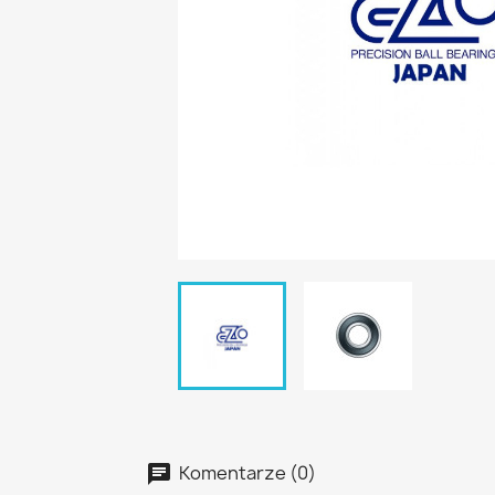
Komentarze (0)