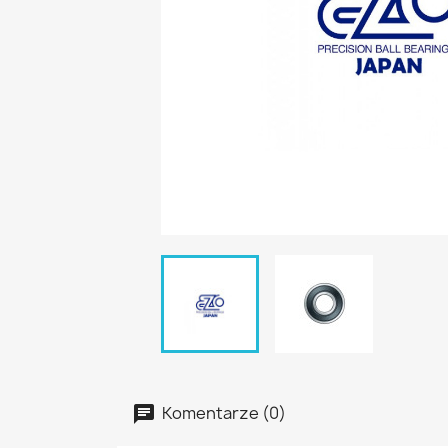
Komentarze (0)