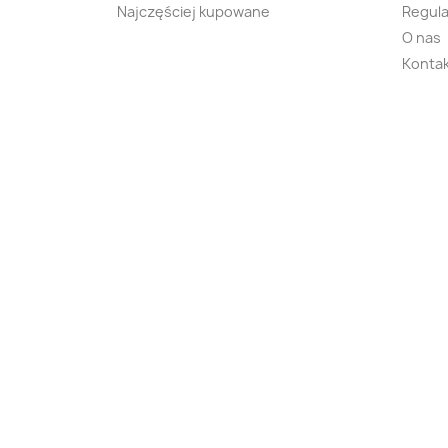
Najczęściej kupowane
Regula
O nas
Kontak