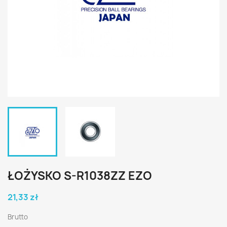
ŁOŻYSKO S-R1038ZZ EZO
21,33 zł
Brutto