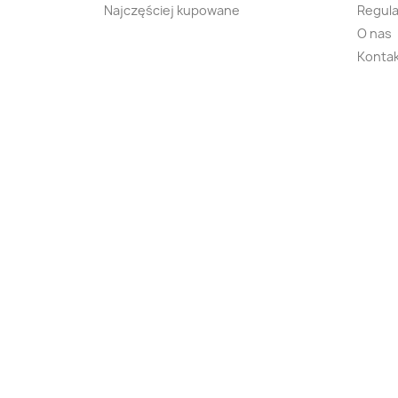
Najczęściej kupowane
Regula
O nas
Kontak