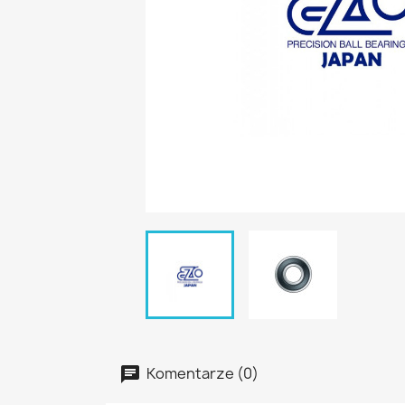
Komentarze (0)