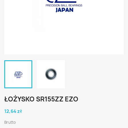
ŁOŻYSKO SR155ZZ EZO
12,64 zł
Brutto