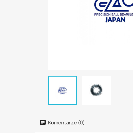
Komentarze (0)