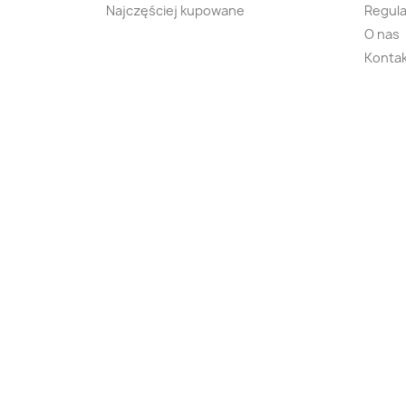
Najczęściej kupowane
Regula
O nas
Kontak