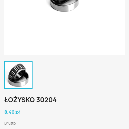
ŁOŻYSKO 30204
8,46 zł
Brutto