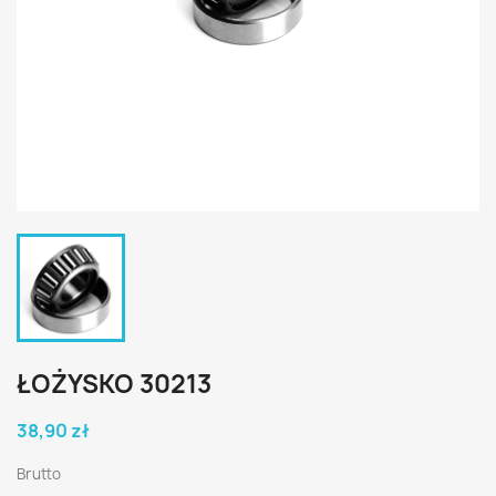
ŁOŻYSKO 30213
38,90 zł
Brutto