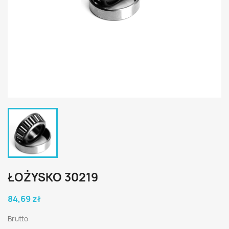
ŁOŻYSKO 30219
84,69 zł
Brutto