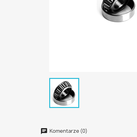
Komentarze (0)