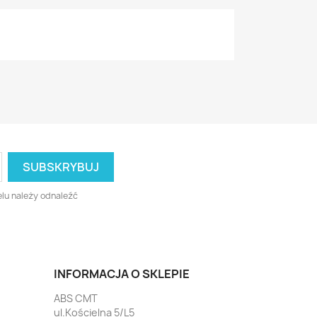
lu należy odnaleźć
INFORMACJA O SKLEPIE
ABS CMT
ul.Kościelna 5/L5