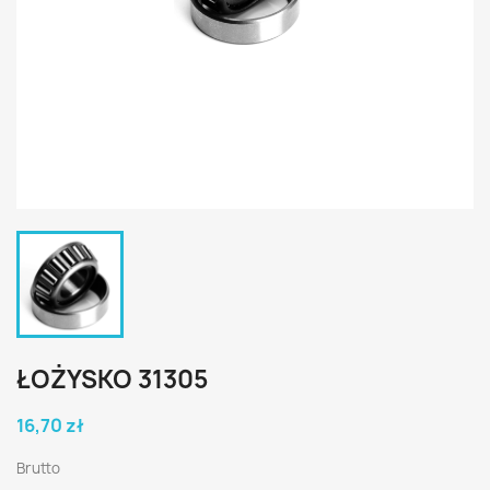
ŁOŻYSKO 31305
16,70 zł
Brutto