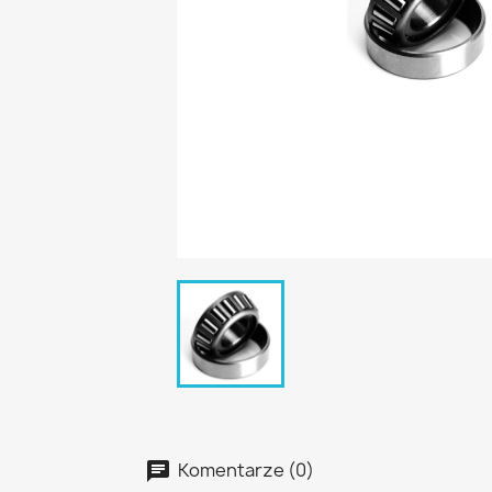
Komentarze (0)