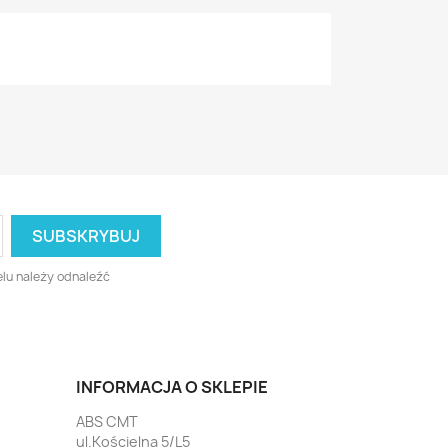
lu należy odnaleźć
INFORMACJA O SKLEPIE
ABS CMT
ul.Kościelna 5/L5