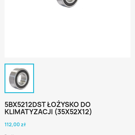
5BX5212DST ŁOŻYSKO DO
KLIMATYZACJI (35X52X12)
112,00 zł