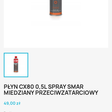
PŁYN CX80 0,5L SPRAY SMAR
MIEDZIANY PRZECIWZATARCIOWY
49,00 zł