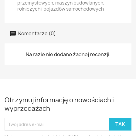
przemysłowych, maszyn budowlanych,
rolniczych i pojazdów samochodowych
Komentarze (0)
Na razie nie dodano żadnej recenzji.
Otrzymuj informację o nowościach i
wyprzedażach