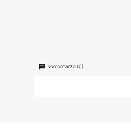
Komentarze (0)