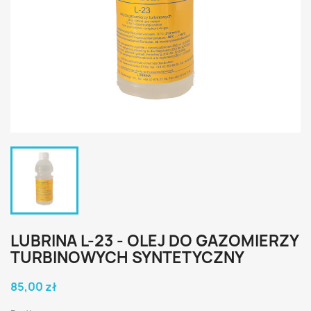
LUBRINA L-23 - OLEJ DO GAZOMIERZY
TURBINOWYCH SYNTETYCZNY
85,00 zł