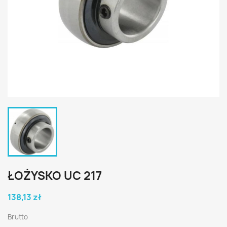
ŁOŻYSKO UC 217
138,13 zł
Brutto