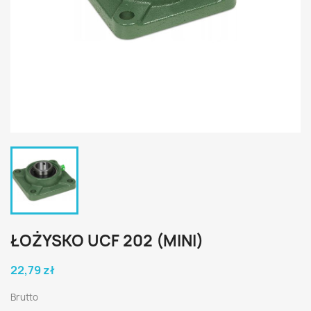
ŁOŻYSKO UCF 202 (MINI)
22,79 zł
Brutto