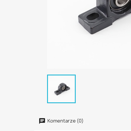
Komentarze (0)