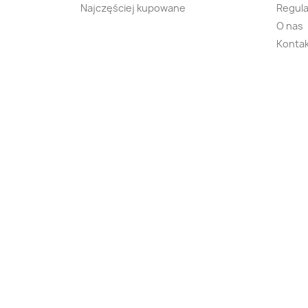
Najczęściej kupowane
Regula
O nas
Kontak