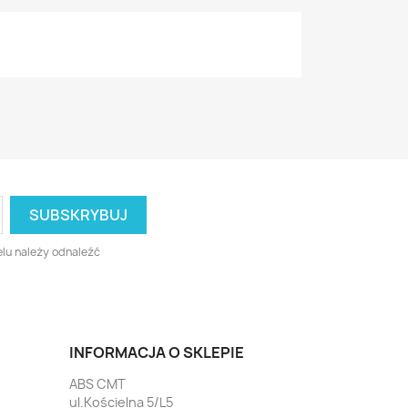
lu należy odnaleźć
INFORMACJA O SKLEPIE
ABS CMT
ul.Kościelna 5/L5