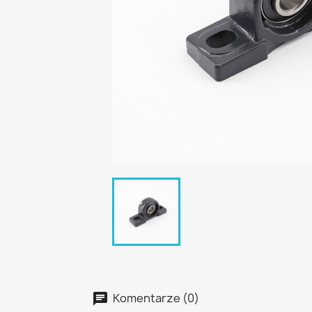
Komentarze (0)