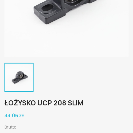
ŁOŻYSKO UCP 208 SLIM
33,06 zł
Brutto