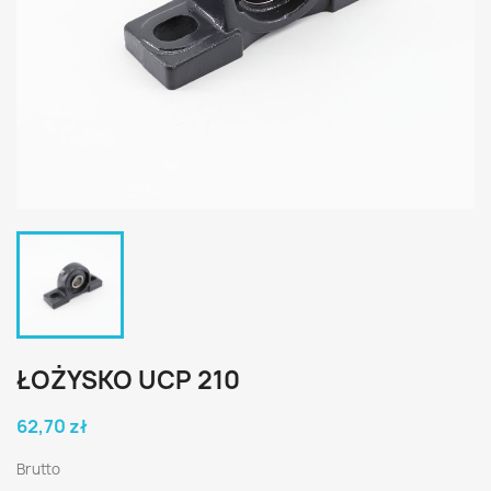
ŁOŻYSKO UCP 210
62,70 zł
Brutto