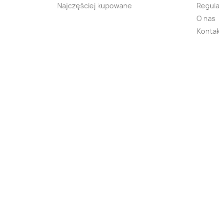
Najczęściej kupowane
Regula
O nas
Kontak