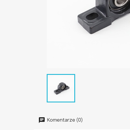
Komentarze (0)