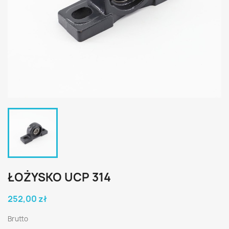
ŁOŻYSKO UCP 314
252,00 zł
Brutto