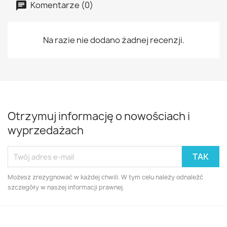
Komentarze (0)
Na razie nie dodano żadnej recenzji.
Otrzymuj informację o nowościach i
wyprzedażach
Możesz zrezygnować w każdej chwili. W tym celu należy odnaleźć
szczegóły w naszej informacji prawnej.