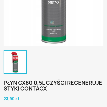
PŁYN CX80 0,5L CZYŚCI REGENERUJE
STYKI CONTACX
23,90 zł