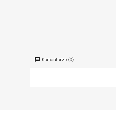
Komentarze (0)