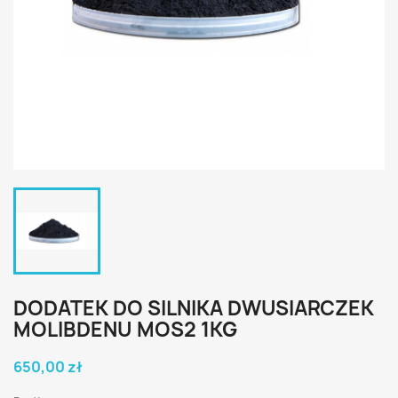
DODATEK DO SILNIKA DWUSIARCZEK
MOLIBDENU MOS2 1KG
650,00 zł