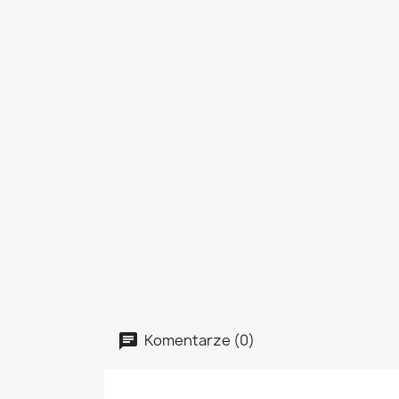
Komentarze (0)