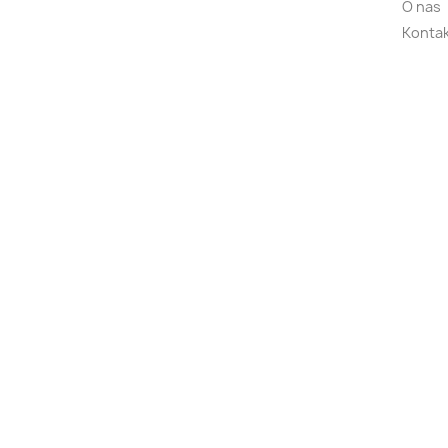
O nas
Kontak