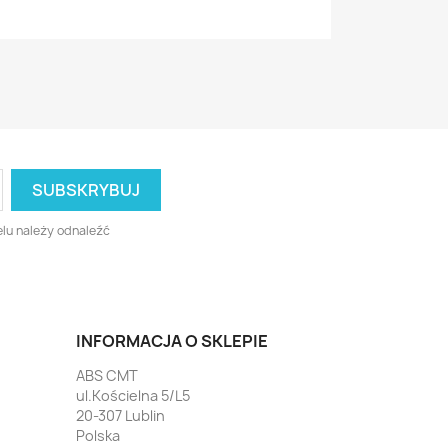
lu należy odnaleźć
INFORMACJA O SKLEPIE
ABS CMT
ul.Kościelna 5/L5
20-307 Lublin
Polska