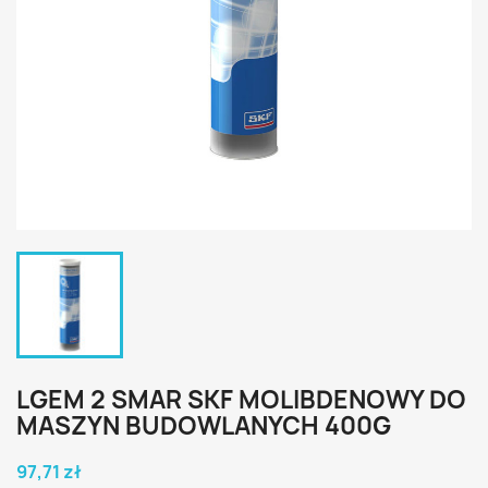
LGEM 2 SMAR SKF MOLIBDENOWY DO
MASZYN BUDOWLANYCH 400G
97,71 zł