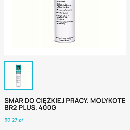
SMAR DO CIĘŻKIEJ PRACY. MOLYKOTE
BR2 PLUS. 400G
60,27 zł