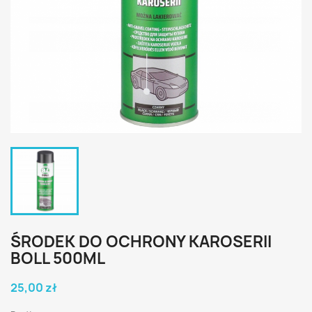
ŚRODEK DO OCHRONY KAROSERII
BOLL 500ML
25,00 zł