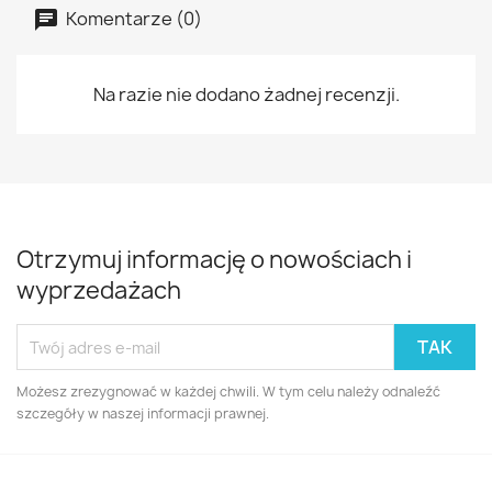
Komentarze (0)
Na razie nie dodano żadnej recenzji.
Otrzymuj informację o nowościach i
wyprzedażach
Możesz zrezygnować w każdej chwili. W tym celu należy odnaleźć
szczegóły w naszej informacji prawnej.