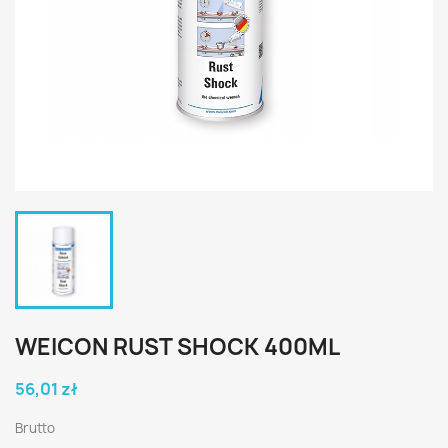
WEICON RUST SHOCK 400ML
56,01 zł
Brutto